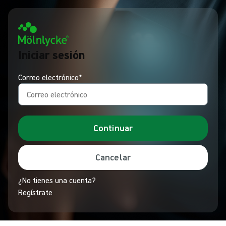
Iniciar sesión
Correo electrónico*
Continuar
Cancelar
¿No tienes una cuenta?
Regístrate