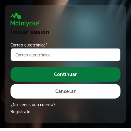
Iniciar sesión
Correo electrónico*
Continuar
Cancelar
¿No tienes una cuenta?
Regístrate